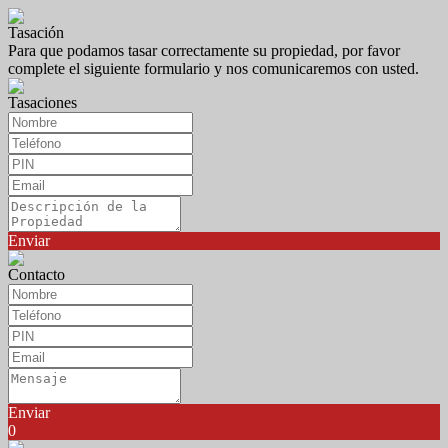
Tasación
Para que podamos tasar correctamente su propiedad, por favor
complete el siguiente formulario y nos comunicaremos con usted.
Tasaciones
Enviar
Contacto
Enviar
0